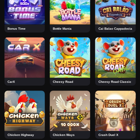
Bonus Time
Bottle Mania
Cai Balao Cappadocia
CarX
Cheesy Road
Cheesy Road Classic
Chicken Highway
Chicken Ways
Crash Duel X