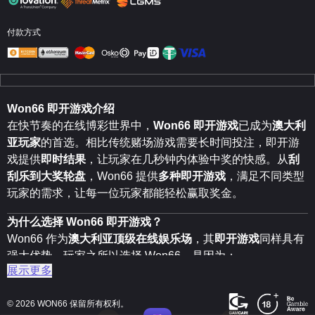
付款方式
Won66 即开游戏介绍
在快节奏的在线博彩世界中，
Won66 即开游戏
已成为
澳大利
亚玩家
的首选。相比传统赌场游戏需要长时间投注，即开游
戏提供
即时结果
，让玩家在几秒钟内体验中奖的快感。从
刮
刮乐到大奖轮盘
，Won66 提供
多种即开游戏
，满足不同类型
玩家的需求，让每一位玩家都能轻松赢取奖金。
为什么选择 Won66 即开游戏？
Won66 作为
澳大利亚顶级在线娱乐场
，其
即开游戏
同样具有
强大优势。玩家之所以选择 Won66，是因为：
展示更多
快速透明的奖金支付
– 无需等待，立即获得奖励。
丰富的游戏种类
– 包括刮刮乐、掷骰子、幸运转轮等多
© 2026 WON66 保留所有权利。