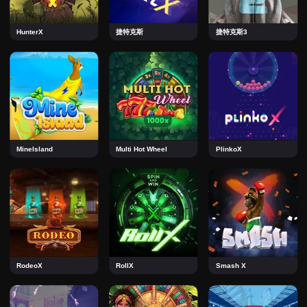
HunterX
捷特克斯
捷特克斯3
MineIsland
Multi Hot Wheel
PlinkoX
RodeoX
RollX
Smash X