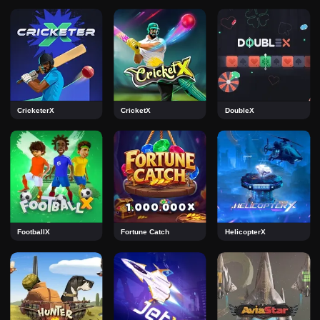
CricketerX
CricketX
DoubleX
FootballX
Fortune Catch
HelicopterX