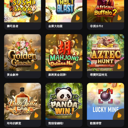
壽司皇者
金庫大劫案
非洲水牛2
黃金象神
麻將黃金胡牌!
尋寶阿茲特克
玲玲的醉意
熊猫發錢啦!
歡樂掃雷